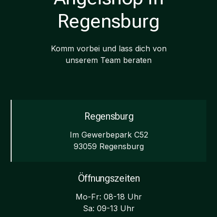
Regensburg
Komm vorbei und lass dich von
unserem Team beraten
Regensburg
Im Gewerbepark C52
93059 Regensburg
Öffnungszeiten
Mo-Fr: 08-18 Uhr
Sa: 09-13 Uhr