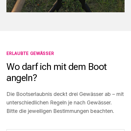
ERLAUBTE GEWÄSSER
Wo darf ich mit dem Boot
angeln?
Die Bootserlaubnis deckt drei Gewässer ab – mit
unterschiedlichen Regeln je nach Gewässer.
Bitte die jeweiligen Bestimmungen beachten.