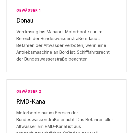
GEWÄSSER 1
Donau
Von Irnsing bis Mariaort. Motorboote nur im
Bereich der Bundeswasserstraße erlaubt.
Befahren der Altwässer verboten, wenn eine
Antriebsmaschine an Bord ist. Schifffahrtsrecht
der Bundeswasserstraße beachten.
GEWÄSSER 2
RMD-Kanal
Motorboote nur im Bereich der
Bundeswasserstraße erlaubt. Das Befahren aller
Altwässer am RMD-Kanal ist aus