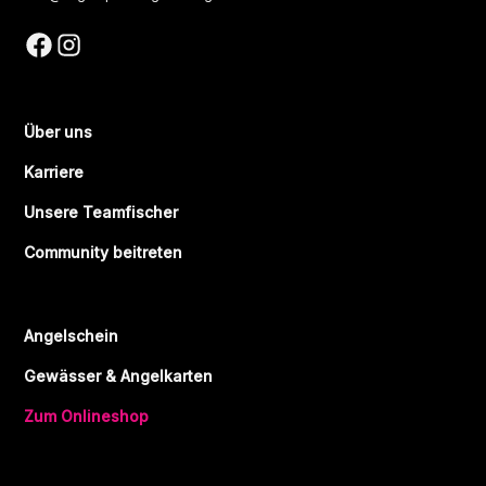
Über uns
Karriere
Unsere Teamfischer
Community beitreten
Angelschein
Gewässer & Angelkarten
Zum Onlineshop