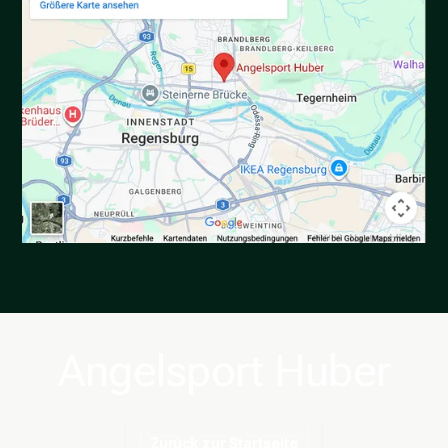
Angelsport Huber
Zurück zur Startseite