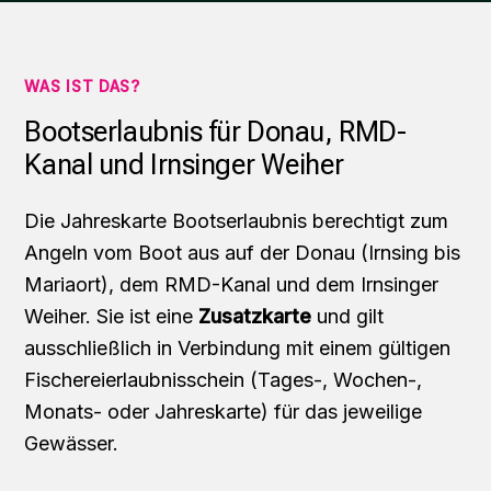
WAS IST DAS?
Bootserlaubnis für Donau, RMD-
Kanal und Irnsinger Weiher
Die Jahreskarte Bootserlaubnis berechtigt zum
Angeln vom Boot aus auf der Donau (Irnsing bis
Mariaort), dem RMD-Kanal und dem Irnsinger
Weiher. Sie ist eine
Zusatzkarte
und gilt
ausschließlich in Verbindung mit einem gültigen
Fischereierlaubnisschein (Tages-, Wochen-,
Monats- oder Jahreskarte) für das jeweilige
Gewässer.