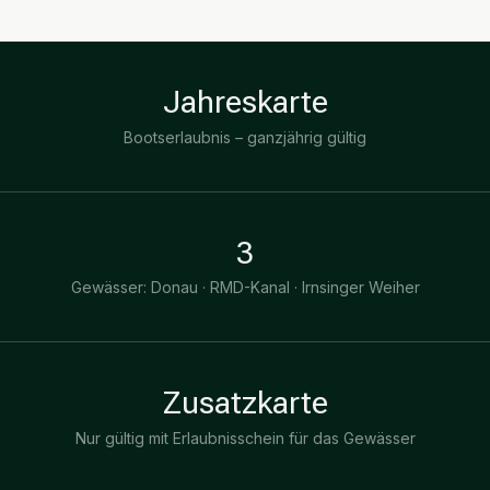
Jahreskarte
Bootserlaubnis – ganzjährig gültig
3
Gewässer: Donau · RMD-Kanal · Irnsinger Weiher
Zusatzkarte
Nur gültig mit Erlaubnisschein für das Gewässer