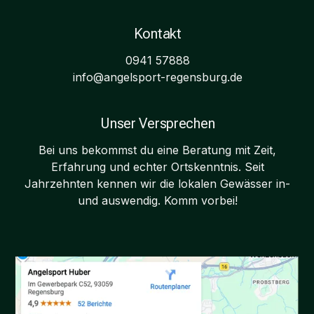
Kontakt
0941 57888
info@angelsport-regensburg.de
Unser Versprechen
Bei uns bekommst du eine Beratung mit Zeit,
Erfahrung und echter Ortskenntnis. Seit
Jahrzehnten kennen wir die lokalen Gewässer in-
und auswendig. Komm vorbei!