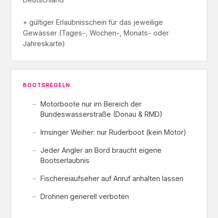
+ gültiger Erlaubnisschein für das jeweilige
Gewässer (Tages-, Wochen-, Monats- oder
Jahreskarte)
BOOTSREGELN
Motorboote nur im Bereich der
Bundeswasserstraße (Donau & RMD)
Irnsinger Weiher: nur Ruderboot (kein Motor)
Jeder Angler an Bord braucht eigene
Bootserlaubnis
Fischereiaufseher auf Anruf anhalten lassen
Drohnen generell verboten