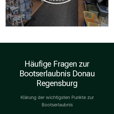
Häufige Fragen zur
Bootserlaubnis Donau
Regensburg
Klärung der wichtigsten Punkte zur
Bootserlaubnis