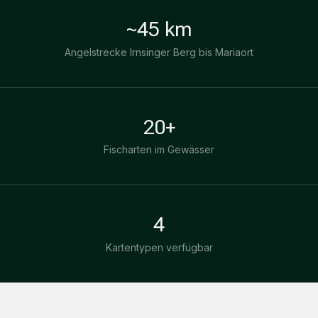
~45 km
Angelstrecke Irnsinger Berg bis Mariaort
20+
Fischarten im Gewässer
4
Kartentypen verfügbar