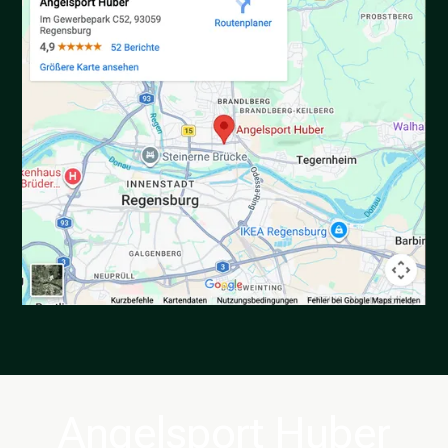
Angelsport Huber