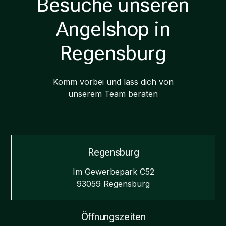
Besuche unseren
Angelshop in
Regensburg
Komm vorbei und lass dich von
unserem Team beraten
Regensburg
Im Gewerbepark C52
93059 Regensburg
Öffnungszeiten