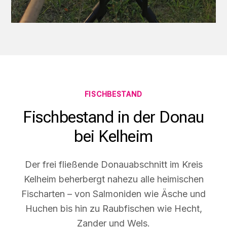
FISCHBESTAND
Fischbestand in der Donau
bei Kelheim
Der frei fließende Donauabschnitt im Kreis
Kelheim beherbergt nahezu alle heimischen
Fischarten – von Salmoniden wie Äsche und
Huchen bis hin zu Raubfischen wie Hecht,
Zander und Wels.