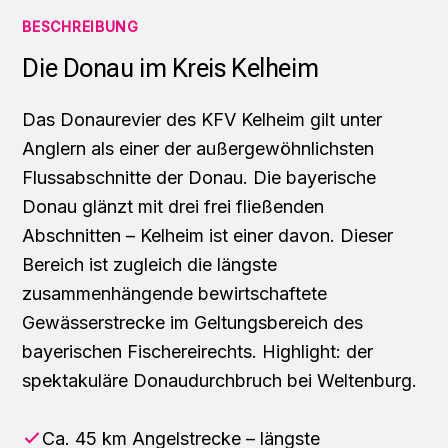
BESCHREIBUNG
Die Donau im Kreis Kelheim
Das Donaurevier des KFV Kelheim gilt unter
Anglern als einer der außergewöhnlichsten
Flussabschnitte der Donau. Die bayerische
Donau glänzt mit drei frei fließenden
Abschnitten – Kelheim ist einer davon. Dieser
Bereich ist zugleich die längste
zusammenhängende bewirtschaftete
Gewässerstrecke im Geltungsbereich des
bayerischen Fischereirechts. Highlight: der
spektakuläre Donaudurchbruch bei Weltenburg.
Ca. 45 km Angelstrecke – längste