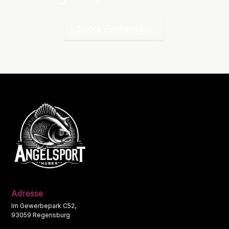
Zurück zur Startseite
Adresse
Im Gewerbepark C52,
93059 Regensburg