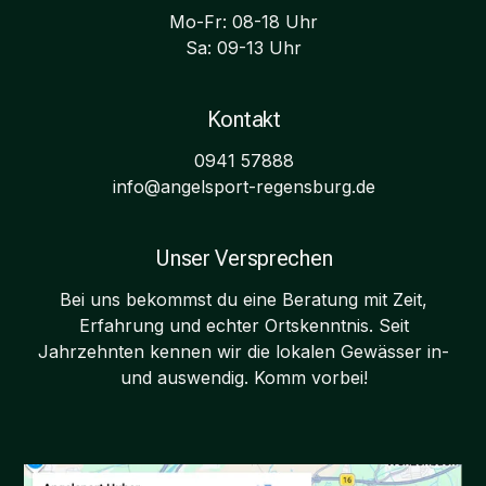
Mo-Fr: 08-18 Uhr
Sa: 09-13 Uhr
Kontakt
0941 57888
info@angelsport-regensburg.de
Unser Versprechen
Bei uns bekommst du eine Beratung mit Zeit,
Erfahrung und echter Ortskenntnis. Seit
Jahrzehnten kennen wir die lokalen Gewässer in-
und auswendig. Komm vorbei!