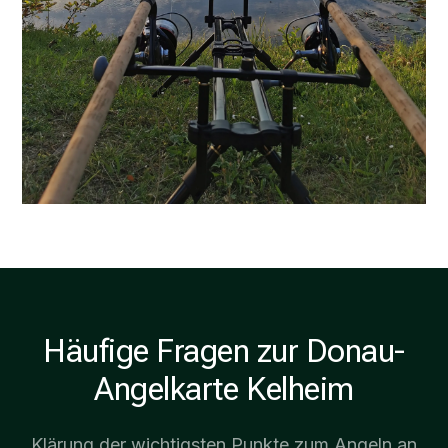
Häufige Fragen zur Donau-
Angelkarte Kelheim
Klärung der wichtigsten Punkte zum Angeln an