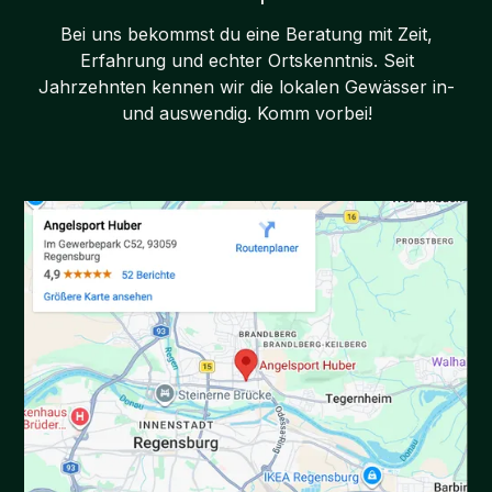
Bei uns bekommst du eine Beratung mit Zeit,
Erfahrung und echter Ortskenntnis. Seit
Jahrzehnten kennen wir die lokalen Gewässer in-
und auswendig. Komm vorbei!