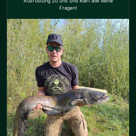
Ausrüstung zu uns und klärt alle deine
Fragen!