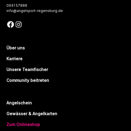
0941 57888
info@angelsport-regensburg.de
Über uns
Karriere
Unsere Teamfischer
Community beitreten
Angelschein
Gewässer & Angelkarten
Zum Onlineshop