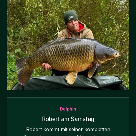
Delphin
Robert am Samstag
Robert kommt mit seiner kompletten