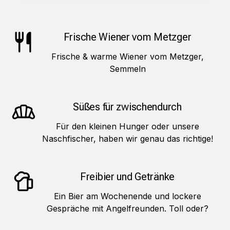
Frische Wiener vom Metzger
Frische & warme Wiener vom Metzger,
Semmeln
Süßes für zwischendurch
Für den kleinen Hunger oder unsere
Naschfischer, haben wir genau das richtige!
Freibier und Getränke
Ein Bier am Wochenende und lockere
Gespräche mit Angelfreunden. Toll oder?