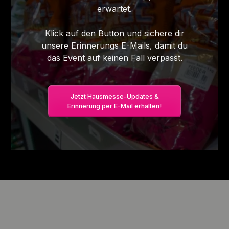
erwartet.
Klick auf den Button und sichere dir
unsere Erinnerungs E-Mails, damit du
das Event auf keinen Fall verpasst.
Jetzt Hausmesse-Updates &
Erinnerung per E-Mail erhalten!