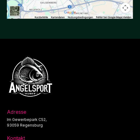
Adresse
Im Gewerbepark C52,
93059 Regensburg
Kontakt