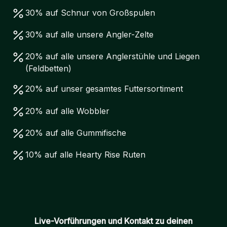
30% auf Schnur von Großspulen
30% auf alle unsere Angler-Zelte
20% auf alle unsere Anglerstühle und Liegen
(Feldbetten)
20% auf unser gesamtes Futtersortiment
20% auf alle Wobbler
20% auf alle Gummifische
10% auf alle Hearty Rise Ruten
Live-Vorführungen und Kontakt zu deinen