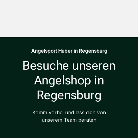
Angelsport Huber in Regensburg
Besuche unseren
Angelshop in
Regensburg
Komm vorbei und lass dich von
unserem Team beraten