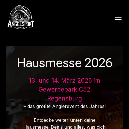
Hausmesse 2026
13. und 14. März 2026 im
Gewerbepark C52
Regensburg
– das größte Anglerevent des Jahres!
Entdecke weiter unten deine
Hausmesse-Deals und alles, was dich