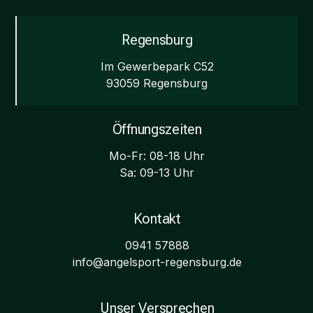
Regensburg
Im Gewerbepark C52
93059 Regensburg
Öffnungszeiten
Mo-Fr: 08-18 Uhr
Sa: 09-13 Uhr
Kontakt
0941 57888
info@angelsport-regensburg.de
Unser Versprechen