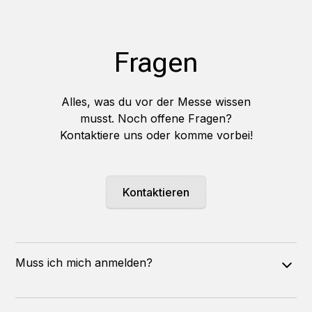
Fragen
Alles, was du vor der Messe wissen
musst. Noch offene Fragen?
Kontaktiere uns oder komme vorbei!
Kontaktieren
Muss ich mich anmelden?
Eine Anmeldung ist nicht erforderlich. Du kannst