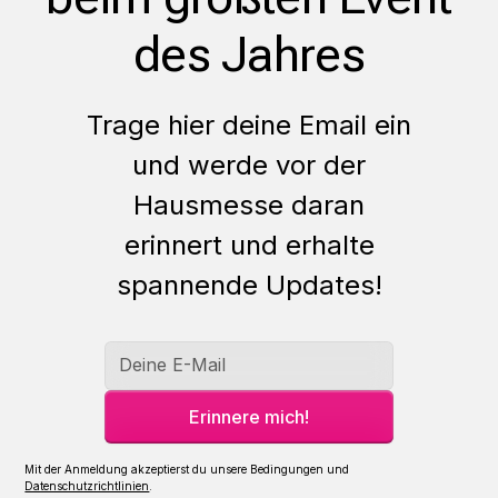
des Jahres
Trage hier deine Email ein
und werde vor der
Hausmesse daran
erinnert und erhalte
spannende Updates!
Mit der Anmeldung akzeptierst du unsere Bedingungen und
Datenschutzrichtlinien
.