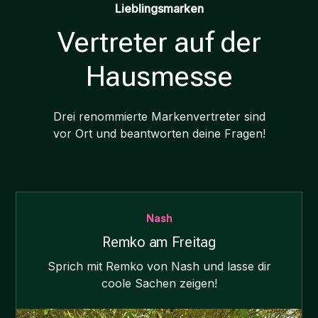
Lieblingsmarken
Vertreter auf der
Hausmesse
Drei renommierte Markenvertreter sind
vor Ort und beantworten deine Fragen!
Nash
Remko am Freitag
Sprich mit Remko von Nash und lasse dir
coole Sachen zeigen!